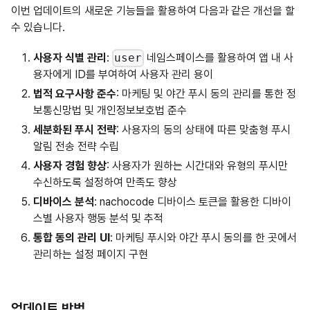
이번 업데이트의 새로운 기능들을 활용하여 다음과 같은 개선을 할
수 있습니다.
사용자 식별 관리
:
네임스페이스를 활용하여 앱 내 사
user
용자에게 ID를 부여하여 사용자 관리 용이
법적 요구사항 준수
: 마케팅 및 야간 푸시 동의 관리를 통한 정
보통신망법 및 개인정보보호법 준수
세분화된 푸시 전략
: 사용자의 동의 상태에 따른 맞춤형 푸시
알림 전송 전략 수립
사용자 경험 향상
: 사용자가 원하는 시간대와 유형의 푸시만
수신하도록 설정하여 만족도 향상
디바이스 분석
: nachocode 디바이스 토큰을 활용한 디바이
스별 사용자 행동 분석 및 추적
통합 동의 관리 UI
: 마케팅 푸시와 야간 푸시 동의를 한 곳에서
관리하는 설정 페이지 구현
업데이트 방법