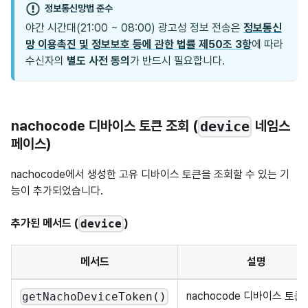
정보통신망법 준수
야간 시간대(21:00 ~ 08:00) 광고성 정보 전송은
정보통신
망 이용촉진 및 정보보호 등에 관한 법률 제50조 3항
에 따라
수신자의
별도 사전 동의
가 반드시 필요합니다.
nachocode 디바이스 토큰 조회 (
네임스
device
페이스)
nachocode에서 생성한 고유 디바이스 토큰을 조회할 수 있는 기
능이 추가되었습니다.
추가된 메서드 (
)
device
메서드
설명
nachocode 디바이스 토큰
getNachoDeviceToken()