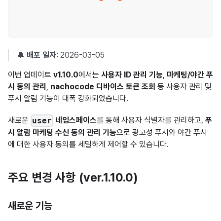
🔔
배포 일자:
2026-03-05
이번 업데이트
v1.10.0
에서는
사용자 ID 관리 기능
,
마케팅/야간 푸
시 동의 관리
,
nachocode 디바이스 토큰 조회
등 사용자 관리 및
푸시 알림 기능이 대폭 강화되었습니다.
새로운
네임스페이스
를 통해 사용자 식별자를 관리하고,
푸
user
시 알림 마케팅 수신 동의 관리 기능
으로 광고성 푸시와 야간 푸시
에 대한 사용자 동의를 세밀하게 제어할 수 있습니다.
주요 변경 사항 (ver.1.10.0)
새로운 기능