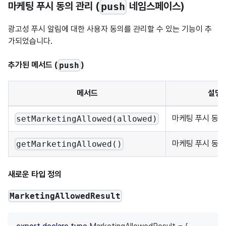
마케팅 푸시 동의 관리 (
네임스페이스)
push
광고성 푸시 알림에 대한 사용자 동의를 관리할 수 있는 기능이 추
가되었습니다.
추가된 메서드 (
)
push
메서드
설명
마케팅 푸시 동의
setMarketingAllowed(allowed)
마케팅 푸시 동의
getMarketingAllowed()
새로운 타입 정의
MarketingAllowedResult