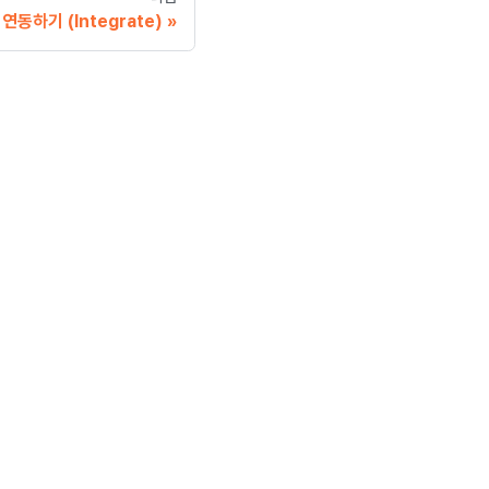
연동하기 (Integrate)