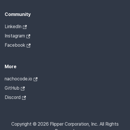
Community
LinkedIn
Instagram
Facebook
More
nachocode.io
GitHub
Discord
Copyright © 2026 Flipper Corporation, Inc. All Rights