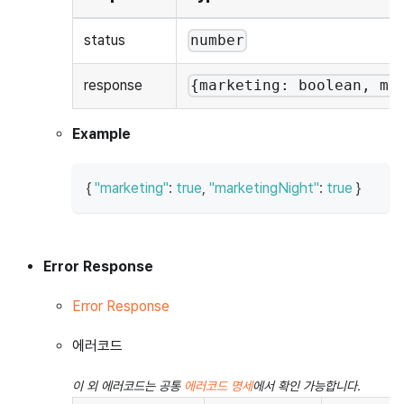
status
number
response
{marketing: boolean, ma
Example
{
"marketing"
:
true
,
"marketingNight"
:
true
}
Error Response
Error Response
에러코드
이 외 에러코드는 공통
에러코드 명세
에서 확인 가능합니다.