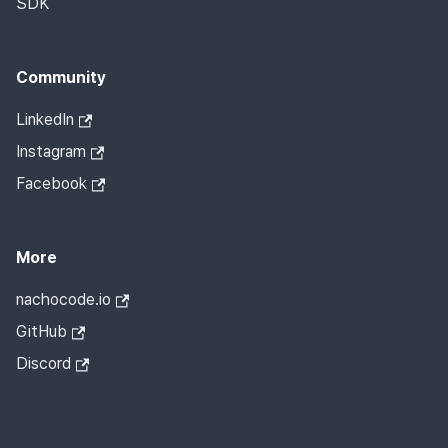
SDK
Community
LinkedIn
Instagram
Facebook
More
nachocode.io
GitHub
Discord