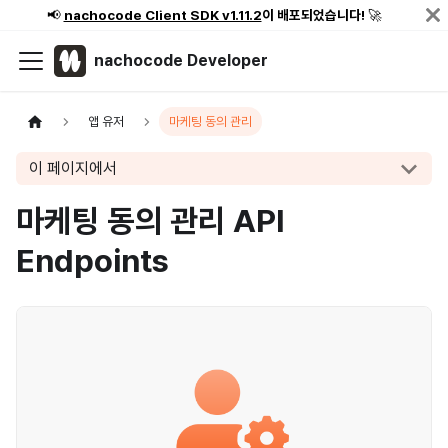
📢
nachocode Client SDK v1.11.2
이 배포되었습니다!
🚀
nachocode Developer
앱 유저
마케팅 동의 관리
이 페이지에서
마케팅 동의 관리 API
Endpoints