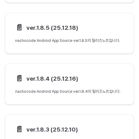
📄️
ver.1.8.5 (25.12.18)
nachocode Android App Source ver.1.8.5의 릴리즈노트입니다.
📄️
ver.1.8.4 (25.12.16)
nachocode Android App Source ver.1.8.4의 릴리즈노트입니다.
📄️
ver.1.8.3 (25.12.10)