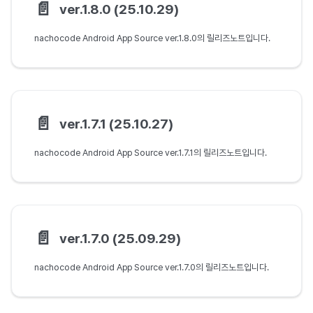
📄️
ver.1.8.0 (25.10.29)
nachocode Android App Source ver.1.8.0의 릴리즈노트입니다.
📄️
ver.1.7.1 (25.10.27)
nachocode Android App Source ver.1.7.1의 릴리즈노트입니다.
📄️
ver.1.7.0 (25.09.29)
nachocode Android App Source ver.1.7.0의 릴리즈노트입니다.