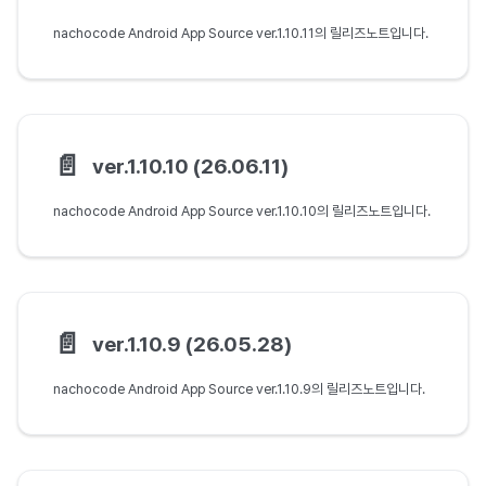
nachocode Android App Source ver.1.10.11의 릴리즈노트입니다.
📄️
ver.1.10.10 (26.06.11)
nachocode Android App Source ver.1.10.10의 릴리즈노트입니다.
📄️
ver.1.10.9 (26.05.28)
nachocode Android App Source ver.1.10.9의 릴리즈노트입니다.