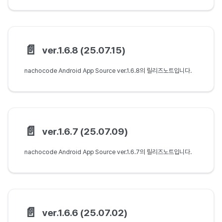
📄️
ver.1.6.8 (25.07.15)
nachocode Android App Source ver.1.6.8의 릴리즈노트입니다.
📄️
ver.1.6.7 (25.07.09)
nachocode Android App Source ver.1.6.7의 릴리즈노트입니다.
📄️
ver.1.6.6 (25.07.02)