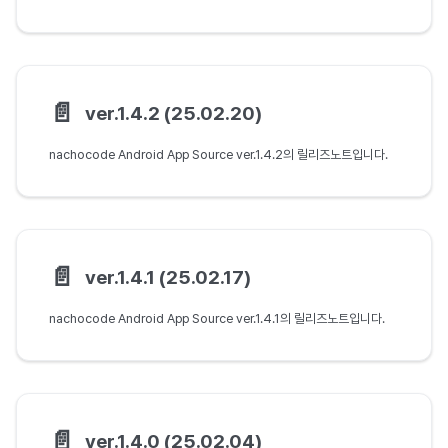
📄️
ver.1.4.2 (25.02.20)
nachocode Android App Source ver.1.4.2의 릴리즈노트입니다.
📄️
ver.1.4.1 (25.02.17)
nachocode Android App Source ver.1.4.1의 릴리즈노트입니다.
📄️
ver.1.4.0 (25.02.04)