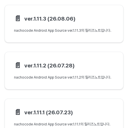
📄️
ver.1.11.3 (26.08.06)
nachocode Android App Source ver.1.11.3의 릴리즈노트입니다.
📄️
ver.1.11.2 (26.07.28)
nachocode Android App Source ver.1.11.2의 릴리즈노트입니다.
📄️
ver.1.11.1 (26.07.23)
nachocode Android App Source ver.1.11.1의 릴리즈노트입니다.