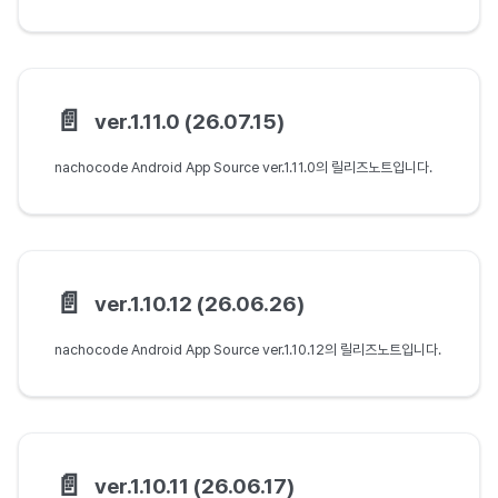
📄️
ver.1.11.0 (26.07.15)
nachocode Android App Source ver.1.11.0의 릴리즈노트입니다.
📄️
ver.1.10.12 (26.06.26)
nachocode Android App Source ver.1.10.12의 릴리즈노트입니다.
📄️
ver.1.10.11 (26.06.17)