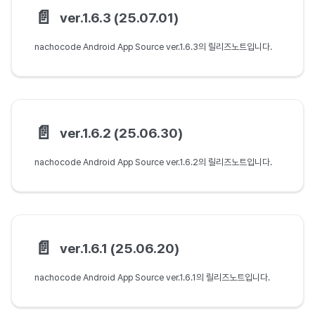
📄️
ver.1.6.3 (25.07.01)
nachocode Android App Source ver.1.6.3의 릴리즈노트입니다.
📄️
ver.1.6.2 (25.06.30)
nachocode Android App Source ver.1.6.2의 릴리즈노트입니다.
📄️
ver.1.6.1 (25.06.20)
nachocode Android App Source ver.1.6.1의 릴리즈노트입니다.