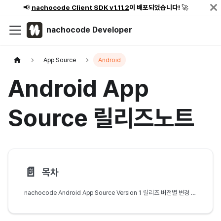
📢
nachocode Client SDK v1.11.2
이 배포되었습니다!
🚀
nachocode Developer
App Source
Android
Android App
Source 릴리즈노트
📄️
목차
nachocode Android App Source Version 1 릴리즈 버전별 변경 사항을 확인할 수 있습니다.