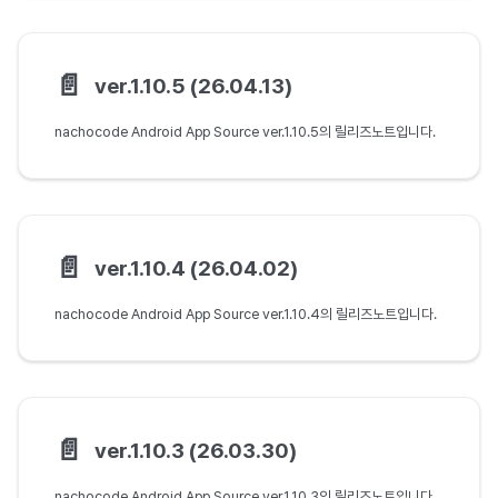
📄️
ver.1.10.5 (26.04.13)
nachocode Android App Source ver.1.10.5의 릴리즈노트입니다.
📄️
ver.1.10.4 (26.04.02)
nachocode Android App Source ver.1.10.4의 릴리즈노트입니다.
📄️
ver.1.10.3 (26.03.30)
nachocode Android App Source ver.1.10.3의 릴리즈노트입니다.