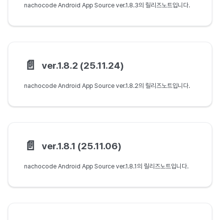
nachocode Android App Source ver.1.8.3의 릴리즈노트입니다.
📄️
ver.1.8.2 (25.11.24)
nachocode Android App Source ver.1.8.2의 릴리즈노트입니다.
📄️
ver.1.8.1 (25.11.06)
nachocode Android App Source ver.1.8.1의 릴리즈노트입니다.