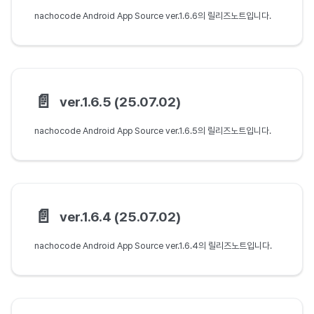
nachocode Android App Source ver.1.6.6의 릴리즈노트입니다.
📄️
ver.1.6.5 (25.07.02)
nachocode Android App Source ver.1.6.5의 릴리즈노트입니다.
📄️
ver.1.6.4 (25.07.02)
nachocode Android App Source ver.1.6.4의 릴리즈노트입니다.