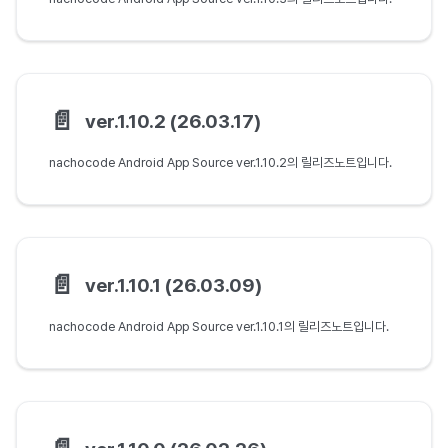
📄️
ver.1.10.2 (26.03.17)
nachocode Android App Source ver.1.10.2의 릴리즈노트입니다.
📄️
ver.1.10.1 (26.03.09)
nachocode Android App Source ver.1.10.1의 릴리즈노트입니다.