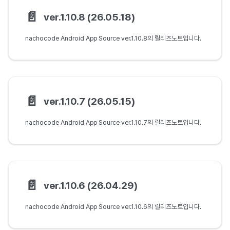
📄️
ver.1.10.8 (26.05.18)
nachocode Android App Source ver.1.10.8의 릴리즈노트입니다.
📄️
ver.1.10.7 (26.05.15)
nachocode Android App Source ver.1.10.7의 릴리즈노트입니다.
📄️
ver.1.10.6 (26.04.29)
nachocode Android App Source ver.1.10.6의 릴리즈노트입니다.