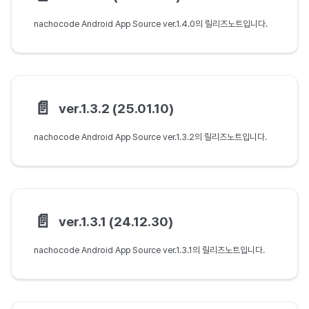
nachocode Android App Source ver.1.4.0의 릴리즈노트입니다.
📄️
ver.1.3.2 (25.01.10)
nachocode Android App Source ver.1.3.2의 릴리즈노트입니다.
📄️
ver.1.3.1 (24.12.30)
nachocode Android App Source ver.1.3.1의 릴리즈노트입니다.