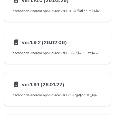
📄️
ver.1.10.0 (26.02.26)
nachocode Android App Source ver.1.10.0의 릴리즈노트입니다.
📄️
ver.1.9.2 (26.02.06)
nachocode Android App Source ver.1.9.2의 릴리즈노트입니다.
📄️
ver.1.9.1 (26.01.27)
nachocode Android App Source ver.1.9.1의 릴리즈노트입니다.