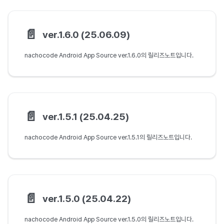
📄️
ver.1.6.0 (25.06.09)
nachocode Android App Source ver.1.6.0의 릴리즈노트입니다.
📄️
ver.1.5.1 (25.04.25)
nachocode Android App Source ver.1.5.1의 릴리즈노트입니다.
📄️
ver.1.5.0 (25.04.22)
nachocode Android App Source ver.1.5.0의 릴리즈노트입니다.