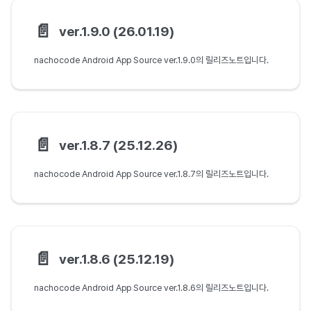
📄️
ver.1.9.0 (26.01.19)
nachocode Android App Source ver.1.9.0의 릴리즈노트입니다.
📄️
ver.1.8.7 (25.12.26)
nachocode Android App Source ver.1.8.7의 릴리즈노트입니다.
📄️
ver.1.8.6 (25.12.19)
nachocode Android App Source ver.1.8.6의 릴리즈노트입니다.