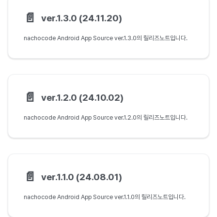
📄️
ver.1.3.0 (24.11.20)
nachocode Android App Source ver.1.3.0의 릴리즈노트입니다.
📄️
ver.1.2.0 (24.10.02)
nachocode Android App Source ver.1.2.0의 릴리즈노트입니다.
📄️
ver.1.1.0 (24.08.01)
nachocode Android App Source ver.1.1.0의 릴리즈노트입니다.