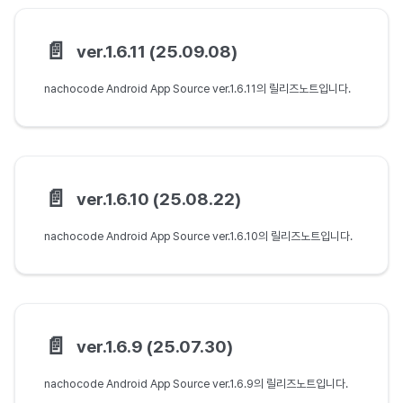
📄️
ver.1.6.11 (25.09.08)
nachocode Android App Source ver.1.6.11의 릴리즈노트입니다.
📄️
ver.1.6.10 (25.08.22)
nachocode Android App Source ver.1.6.10의 릴리즈노트입니다.
📄️
ver.1.6.9 (25.07.30)
nachocode Android App Source ver.1.6.9의 릴리즈노트입니다.