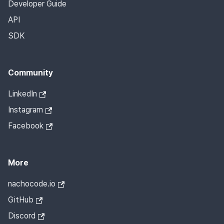
Developer Guide
API
SDK
Community
LinkedIn
Instagram
Facebook
More
nachocode.io
GitHub
Discord