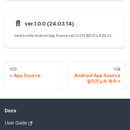
📄️
ver.1.0.0 (24.03.14)
nachocode Android App Source ver.1.0.0의 릴리즈노트입니다.
이전
다음
App Source
Android App Source
릴리즈노트 목차
Docs
User Guide