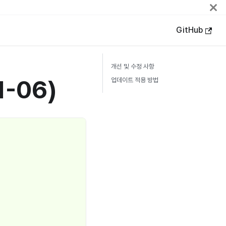
GitHub
개선 및 수정 사항
11-06)
업데이트 적용 방법