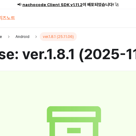
📢
nachocode Client SDK v1.11.2
이 배포되었습니다!
🚀
리즈노트
e
Android
ver.1.8.1 (25.11.06)
se: ver.1.8.1 (2025-