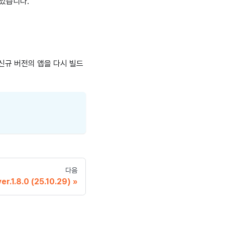
되었습니다.
신규 버전의 앱을 다시 빌드
다음
ver.1.8.0 (25.10.29)