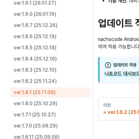
기능 개선
: 내
ver.1.9.1 (26.01.27)
ver.1.9.0 (26.01.19)
업데이트 
ver.1.8.7 (25.12.26)
ver.1.8.6 (25.12.19)
nachocode Andro
하여 적용 가능합니다
ver.1.8.5 (25.12.18)
ver.1.8.4 (25.12.16)
업데이트 적용
ver.1.8.3 (25.12.10)
나쵸코드 대시보
ver.1.8.2 (25.11.24)
ver.1.8.1 (25.11.06)
ver.1.8.0 (25.10.29)
이전
ver.1.8.2 (25.
ver.1.7.1 (25.10.27)
ver.1.7.0 (25.09.29)
ver.1.6.11 (25.09.08)