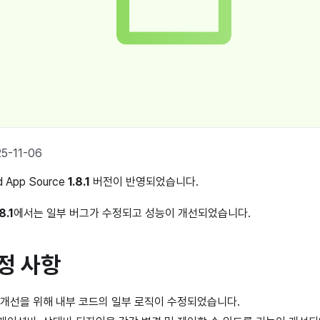
5-11-06
d App Source
1.8.1
버전이 반영되었습니다.
8.1
에서는 일부 버그가 수정되고 성능이 개선되었습니다.
정 사항
능 개선을 위해 내부 코드의 일부 로직이 수정되었습니다.