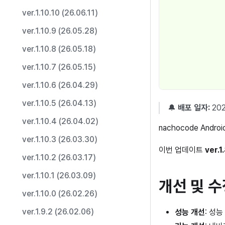
ver.1.10.10 (26.06.11)
ver.1.10.9 (26.05.28)
ver.1.10.8 (26.05.18)
ver.1.10.7 (26.05.15)
ver.1.10.6 (26.04.29)
ver.1.10.5 (26.04.13)
🔔
배포 일자:
202
ver.1.10.4 (26.04.02)
nachocode Androi
ver.1.10.3 (26.03.30)
이번 업데이트
ver.1.
ver.1.10.2 (26.03.17)
ver.1.10.1 (26.03.09)
개선 및 수
ver.1.10.0 (26.02.26)
ver.1.9.2 (26.02.06)
성능 개선
: 성