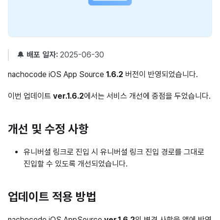
🔔
배포 일자:
2025-06-30
nachocode iOS App Source
1.6.2
버전이 반영되었습니다.
이번 업데이트
ver.1.6.2
에서는 서비스 개선에 중점을 두었습니다.
개선 및 수정 사항
유니버셜 링크로 진입 시 유니버셜 링크 진입 경로를 그대로
진입할 수 있도록 개선되었습니다.
업데이트 적용 방법
nachocode iOS AppSource
ver.1.6.2
의 변경 사항을 앱에 반영