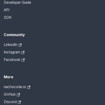
Developer Guide
API
SDK
Community
LinkedIn
Instagram
Facebook
More
nachocode.io
GitHub
Discord